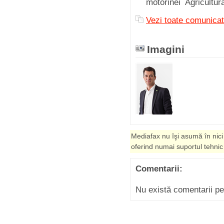
motorinei Agricultu
Vezi toate comunicat
Imagini
Mediafax nu îşi asumă în nici
oferind numai suportul tehnic
Comentarii:
Nu există comentarii p