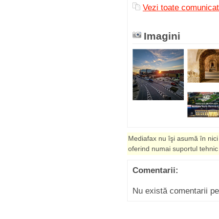
Vezi toate comunica
Imagini
Mediafax nu îşi asumă în nici
oferind numai suportul tehnic
Comentarii:
Nu există comentarii p