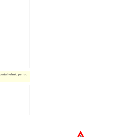
portul tehnic pentru