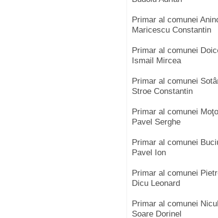
Primar al comunei Ani
Maricescu Constantin
Primar al comunei Doic
Ismail Mircea
Primar al comunei Sot
Stroe Constantin
Primar al comunei Moţo
Pavel Serghe
Primar al comunei Buc
Pavel Ion
Primar al comunei Piet
Dicu Leonard
Primar al comunei Nicu
Soare Dorinel