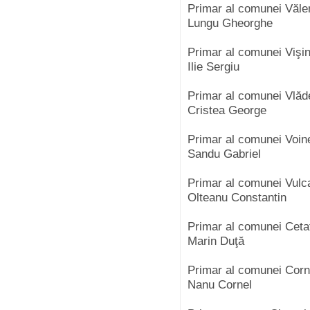
Primar al comunei Văl
Lungu Gheorghe
Primar al comunei Vişi
Ilie Sergiu
Primar al comunei Vlăd
Cristea George
Primar al comunei Voin
Sandu Gabriel
Primar al comunei Vul
Olteanu Constantin
Primar al comunei Cetat
Marin Duţă
Primar al comunei Corn
Nanu Cornel