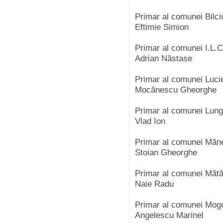
Primar al comunei Bilci
Eftimie Simion
Primar al comunei I.L.
Adrian Năstase
Primar al comunei Luci
Mocănescu Gheorghe
Primar al comunei Lung
Vlad Ion
Primar al comunei Măn
Stoian Gheorghe
Primar al comunei Măt
Naie Radu
Primar al comunei Mog
Angelescu Marinel