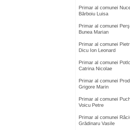
Primar al comunei Nuc
Bărboiu Luisa
Primar al comunei Perş
Bunea Marian
Primar al comunei Piet
Dicu Ion Leonard
Primar al comunei Potl
Catrina Nicolae
Primar al comunei Prod
Grigore Marin
Primar al comunei Puc
Voicu Petre
Primar al comunei Râc
Grădinaru Vasile