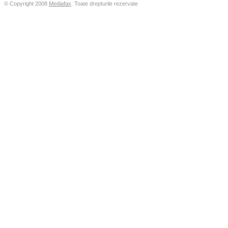
© Copyright 2008
Mediafax
.
Toate drepturile rezervate