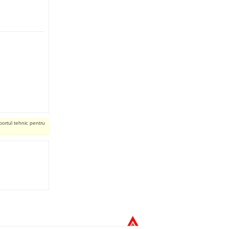
portul tehnic pentru